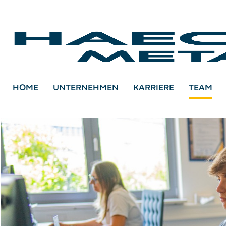
HOME
UNTERNEHMEN
KARRIERE
TEAM