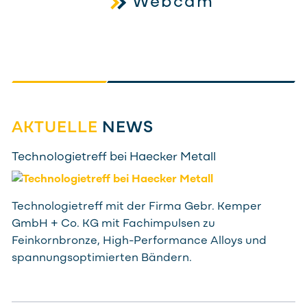
Webcam
AKTUELLE
NEWS
Technologietreff bei Haecker Metall
Technologietreff mit der Firma Gebr. Kemper
GmbH + Co. KG mit Fachimpulsen zu
Feinkornbronze, High-Performance Alloys und
spannungsoptimierten Bändern.