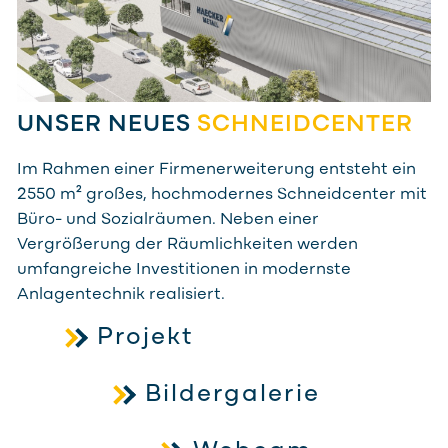
UNSER NEUES
SCHNEIDCENTER
Im Rahmen einer Firmenerweiterung entsteht ein
2550 m² großes, hochmodernes Schneidcenter mit
Büro- und Sozialräumen. Neben einer
Vergrößerung der Räumlichkeiten werden
umfangreiche Investitionen in modernste
Anlagentechnik realisiert.
Projekt
Bildergalerie