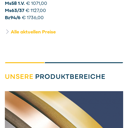
Ms58 1.V.
€ 1071,00
Ms63/37
€ 1127,00
Bz94/6
€ 1736,00
Alle aktuellen Preise
UNSERE
PRODUKTBEREICHE